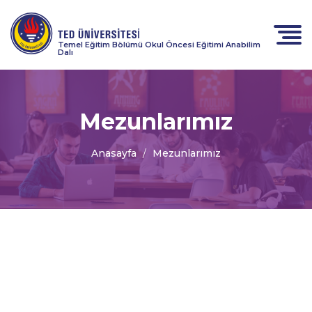
Temel Eğitim Bölümü Okul Öncesi Eğitimi Anabilim
Dalı
Mezunlarımız
Anasayfa
Mezunlarımız