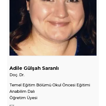
Adile Gülşah Saranlı
Doç. Dr.
Temel Eğitim Bölümü Okul Öncesi Eğitimi
Anabilim Dalı
Öğretim Üyesi