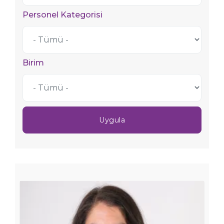
Personel Kategorisi
Birim