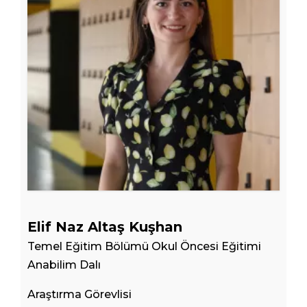
Elif Naz Altaş Kuşhan
Temel Eğitim Bölümü Okul Öncesi Eğitimi
Anabilim Dalı
Araştırma Görevlisi