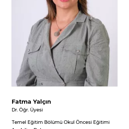
Fatma Yalçın
Dr. Öğr. Üyesi
Temel Eğitim Bölümü Okul Öncesi Eğitimi