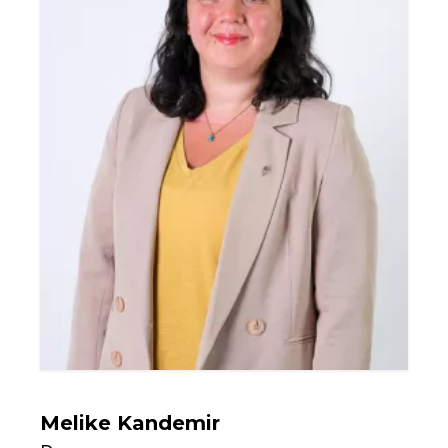
Melike Kandemir