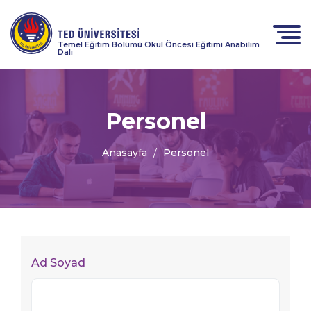
Temel Eğitim Bölümü Okul Öncesi Eğitimi Anabilim
Dalı
Personel
Anasayfa
Personel
Ad Soyad